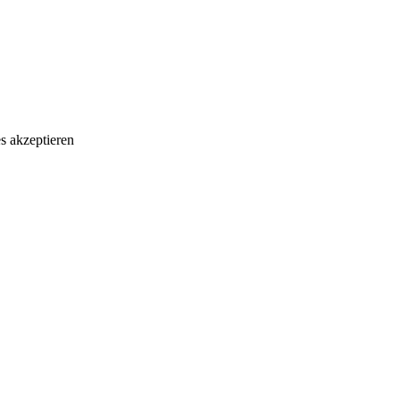
s akzeptieren