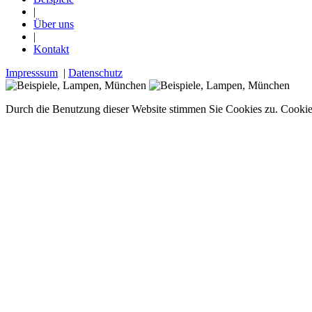
|
Über uns
|
Kontakt
Impresssum
|
Datenschutz
Durch die Benutzung dieser Website stimmen Sie Cookies zu.
Cookie