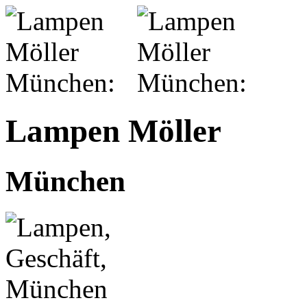
Lampen Möller
München