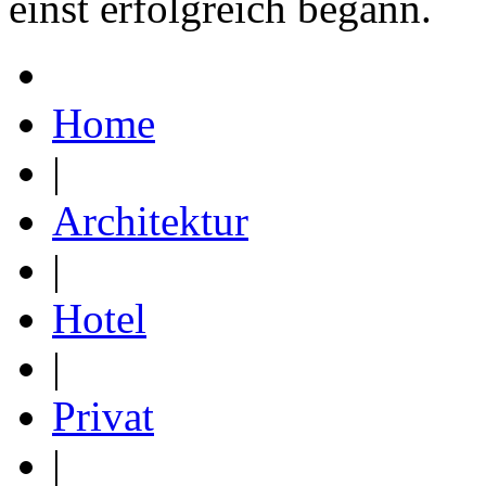
einst erfolgreich begann.
Home
|
Architektur
|
Hotel
|
Privat
|