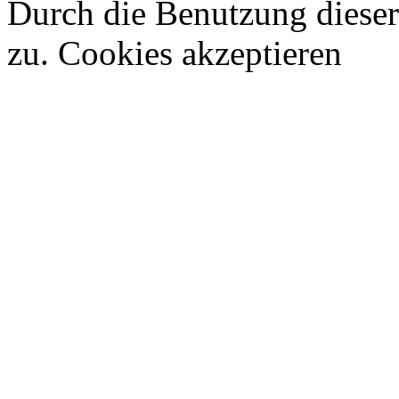
Durch die Benutzung diese
zu.
Cookies akzeptieren