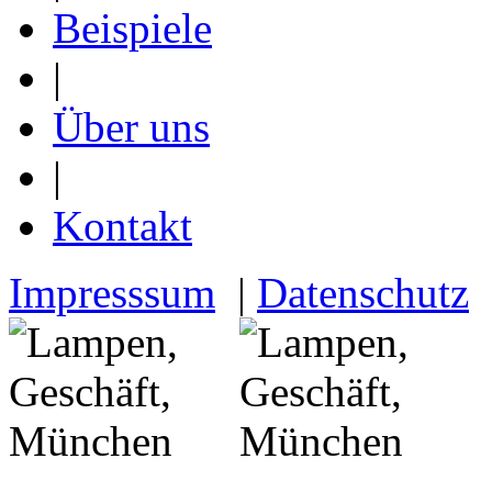
Beispiele
|
Über uns
|
Kontakt
Impresssum
|
Datenschutz