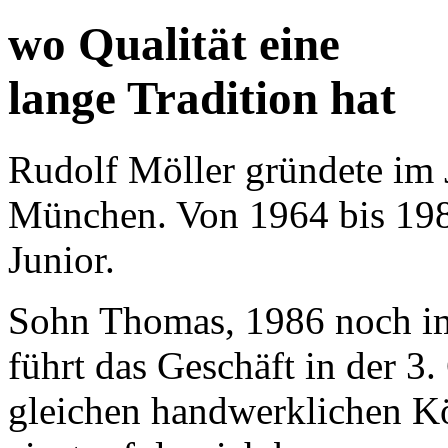
wo Qualität eine
lange Tradition hat
Rudolf Möller gründete im 
München. Von 1964 bis 198
Junior.
Sohn Thomas, 1986 noch im
führt das Geschäft in der 3
gleichen handwerklichen K